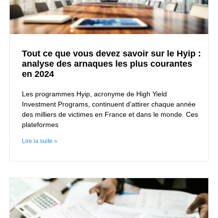
Tout ce que vous devez savoir sur le Hyip :
analyse des arnaques les plus courantes
en 2024
Les programmes Hyip, acronyme de High Yield
Investment Programs, continuent d'attirer chaque année
des milliers de victimes en France et dans le monde. Ces
plateformes
Lire la suite »