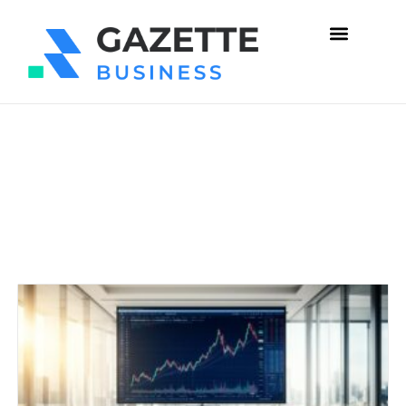
Juridique