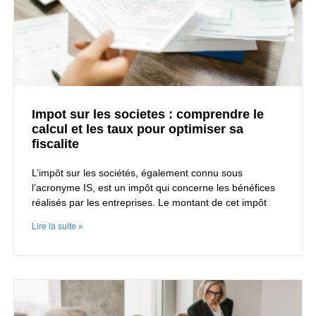
Impot sur les societes : comprendre le
calcul et les taux pour optimiser sa
fiscalite
L’impôt sur les sociétés, également connu sous
l’acronyme IS, est un impôt qui concerne les bénéfices
réalisés par les entreprises. Le montant de cet impôt
Lire la suite »