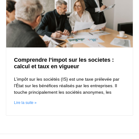
Comprendre l’impot sur les societes :
calcul et taux en vigueur
L’impôt sur les sociétés (IS) est une taxe prélevée par
l’État sur les bénéfices réalisés par les entreprises. Il
touche principalement les sociétés anonymes, les
Lire la suite »