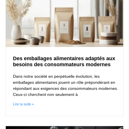
Des emballages alimentaires adaptés aux
besoins des consommateurs modernes
Dans notre société en perpétuelle évolution, les
emballages alimentaires jouent un rôle prépondérant en
répondant aux exigences des consommateurs modernes.
Ceux-ci cherchent non seulement à
Lire la suite »