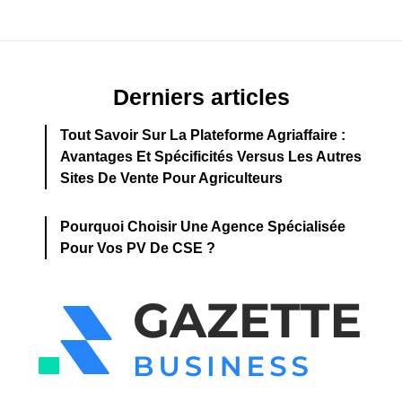
Derniers articles
Tout Savoir Sur La Plateforme Agriaffaire :
Avantages Et Spécificités Versus Les Autres
Sites De Vente Pour Agriculteurs
Pourquoi Choisir Une Agence Spécialisée
Pour Vos PV De CSE ?