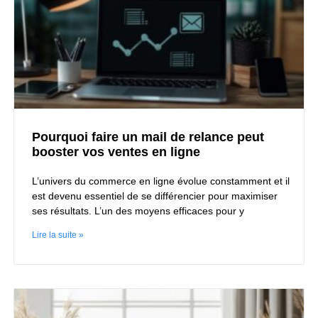
Pourquoi faire un mail de relance peut
booster vos ventes en ligne
L’univers du commerce en ligne évolue constamment et il
est devenu essentiel de se différencier pour maximiser
ses résultats. L’un des moyens efficaces pour y
Lire la suite »