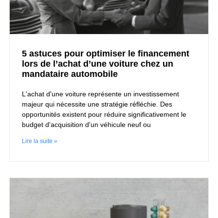
5 astuces pour optimiser le financement
lors de l’achat d’une voiture chez un
mandataire automobile
L'achat d'une voiture représente un investissement
majeur qui nécessite une stratégie réfléchie. Des
opportunités existent pour réduire significativement le
budget d'acquisition d'un véhicule neuf ou
Lire la suite »