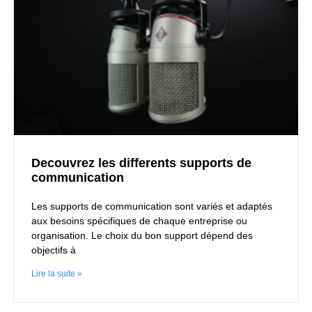
Decouvrez les differents supports de
communication
Les supports de communication sont variés et adaptés
aux besoins spécifiques de chaque entreprise ou
organisation. Le choix du bon support dépend des
objectifs à
Lire la suite »