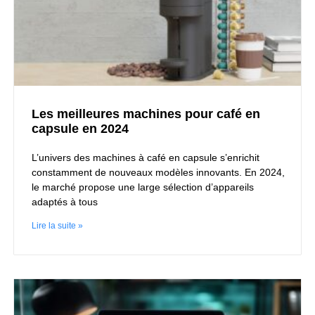
Les meilleures machines pour café en
capsule en 2024
L’univers des machines à café en capsule s’enrichit
constamment de nouveaux modèles innovants. En 2024,
le marché propose une large sélection d’appareils
adaptés à tous
Lire la suite »