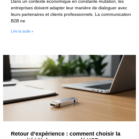
Dans un contexte économique en constante mutation, les
entreprises doivent adapter leur manière de dialoguer avec
leurs partenaires et clients professionnels. La communication
B2B ne
Lire la suite »
Retour d’expérience : comment choisir la