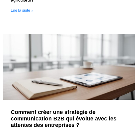
agriculteurs
Lire la suite »
Comment créer une stratégie de
communication B2B qui évolue avec les
attentes des entreprises ?