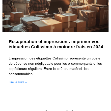
Récupération et impression : imprimer vos
étiquettes Colissimo à moindre frais en 2024
L'impression des étiquettes Colissimo représente un poste
de dépense non négligeable pour les e-commerçants et les
expéditeurs réguliers. Entre le coût du matériel, les
consommables
Lire la suite »