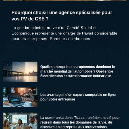
Pourquoi choisir une agence spécialisée pour
vos PV de CSE ?
La gestion administrative d'un Comité Social et
Économique représente une charge de travail considérable
pour les entreprises. Parmi les nombreuses
Quelles entreprises européennes dominent le
marché mondial de l’automobile ? Opel entre
électrification et transformation industrielle
Les avantages d’un expert-comptable en ligne
pour votre entreprise
La communication efficace : un élément clé pour
réussir dans tous les domaines de la vie, du
discours en entreprise aux interventions