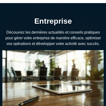
Entreprise
Découvrez les dernières actualités et conseils pratiques
pour gérer votre entreprise de manière efficace, optimiser
vos opérations et développer votre activité avec succès.