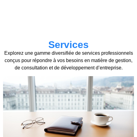
Services
Explorez une gamme diversifiée de services professionnels
conçus pour répondre à vos besoins en matière de gestion,
de consultation et de développement d’entreprise.