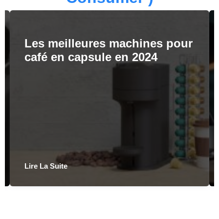
Les meilleures machines pour
café en capsule en 2024
Lire La Suite