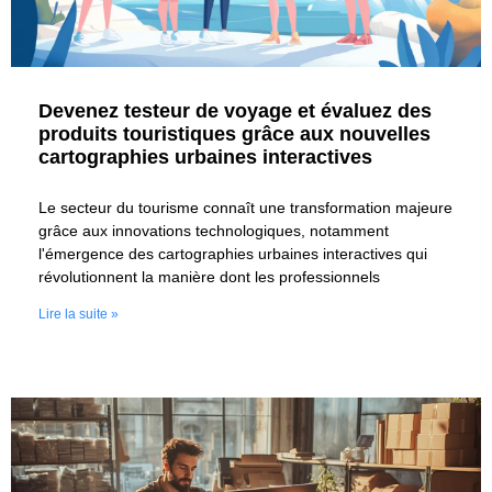
Devenez testeur de voyage et évaluez des
produits touristiques grâce aux nouvelles
cartographies urbaines interactives
Le secteur du tourisme connaît une transformation majeure
grâce aux innovations technologiques, notamment
l'émergence des cartographies urbaines interactives qui
révolutionnent la manière dont les professionnels
Lire la suite »