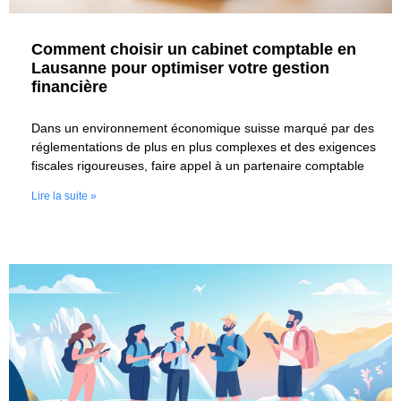
Comment choisir un cabinet comptable en
Lausanne pour optimiser votre gestion
financière
Dans un environnement économique suisse marqué par des
réglementations de plus en plus complexes et des exigences
fiscales rigoureuses, faire appel à un partenaire comptable
Lire la suite »