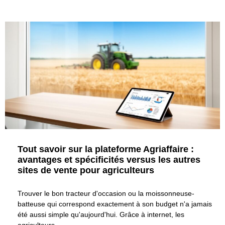
Business )
Tout savoir sur la plateforme Agriaffaire :
avantages et spécificités versus les autres
sites de vente pour agriculteurs
Trouver le bon tracteur d'occasion ou la moissonneuse-
batteuse qui correspond exactement à son budget n'a jamais
été aussi simple qu'aujourd'hui. Grâce à internet, les