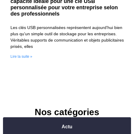
capacité idéale pour une clé USB
personnalisée pour votre entreprise selon
des professionnels
Les clés USB personnalisées représentent aujourd'hui bien
plus qu'un simple outil de stockage pour les entreprises.
Véritables supports de communication et objets publicitaires
prisés, elles
Lire la suite »
Nos catégories
Actu