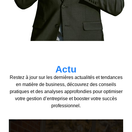
Actu
Restez à jour sur les dernières actualités et tendances
en matière de business, découvrez des conseils
pratiques et des analyses approfondies pour optimiser
votre gestion d’entreprise et booster votre succès
professionnel.